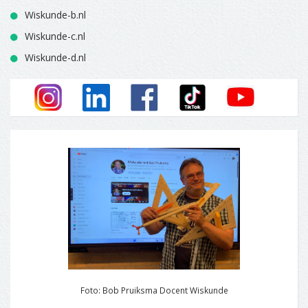
Wiskunde-b.nl
Wiskunde-c.nl
Wiskunde-d.nl
Foto: Bob Pruiksma Docent Wiskunde