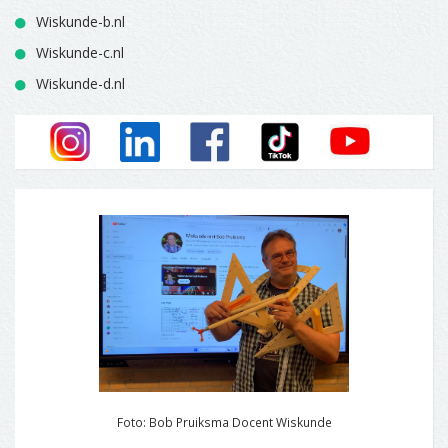
Wiskunde-b.nl
Wiskunde-c.nl
Wiskunde-d.nl
Foto: Bob Pruiksma Docent Wiskunde