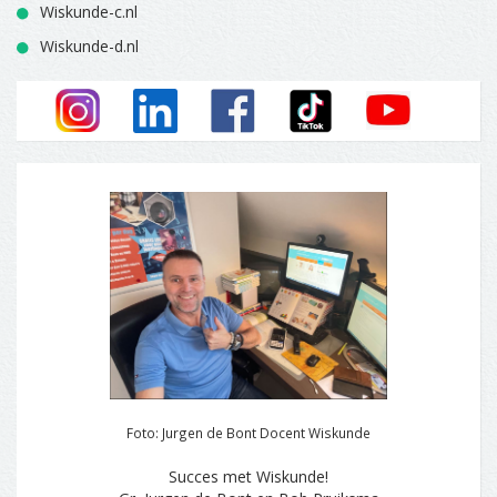
Wiskunde-c.nl
Wiskunde-d.nl
Foto: Jurgen de Bont Docent Wiskunde
Succes met Wiskunde!