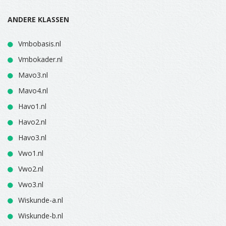
ANDERE KLASSEN
Vmbobasis.nl
Vmbokader.nl
Mavo3.nl
Mavo4.nl
Havo1.nl
Havo2.nl
Havo3.nl
Vwo1.nl
Vwo2.nl
Vwo3.nl
Wiskunde-a.nl
Wiskunde-b.nl