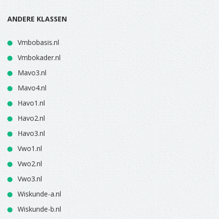
ANDERE KLASSEN
Vmbobasis.nl
Vmbokader.nl
Mavo3.nl
Mavo4.nl
Havo1.nl
Havo2.nl
Havo3.nl
Vwo1.nl
Vwo2.nl
Vwo3.nl
Wiskunde-a.nl
Wiskunde-b.nl