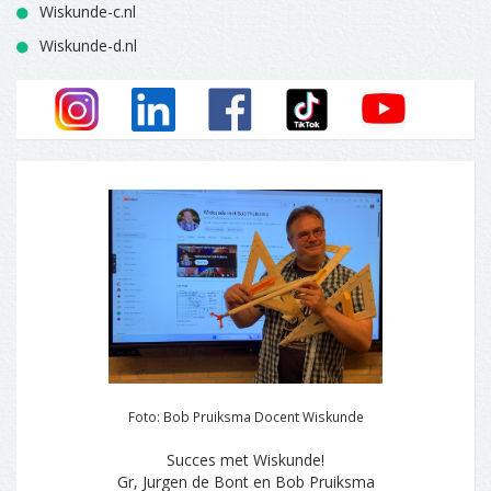
Wiskunde-c.nl
Wiskunde-d.nl
Foto: Bob Pruiksma Docent Wiskunde
Succes met Wiskunde!
Gr, Jurgen de Bont en Bob Pruiksma