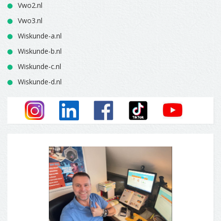
Vwo2.nl
Vwo3.nl
Wiskunde-a.nl
Wiskunde-b.nl
Wiskunde-c.nl
Wiskunde-d.nl