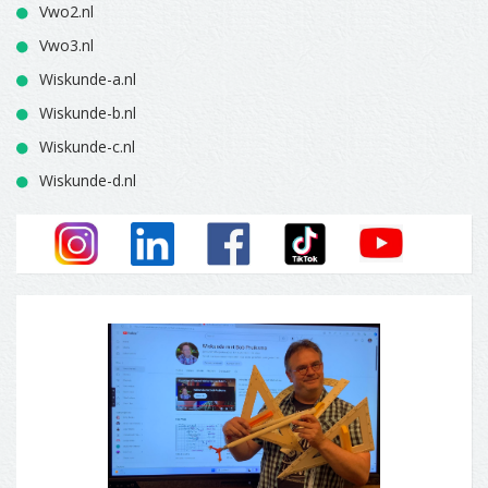
Vwo2.nl
Vwo3.nl
Wiskunde-a.nl
Wiskunde-b.nl
Wiskunde-c.nl
Wiskunde-d.nl