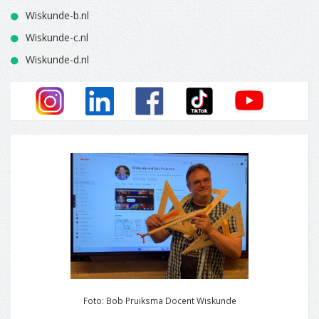
Wiskunde-b.nl
Wiskunde-c.nl
Wiskunde-d.nl
Foto: Bob Pruiksma Docent Wiskunde