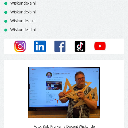
Wiskunde-a.nl
Wiskunde-b.nl
Wiskunde-c.nl
Wiskunde-d.nl
Foto: Bob Pruiksma Docent Wiskunde