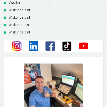
Vwo3.nl
Wiskunde-a.nl
Wiskunde-b.nl
Wiskunde-c.nl
Wiskunde-d.nl