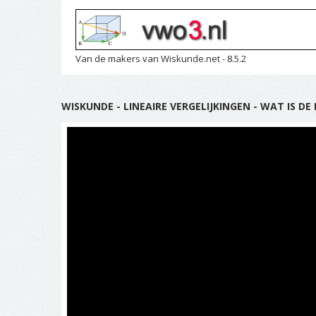
Van de makers van Wiskunde.net - 8.5.2
WISKUNDE - LINEAIRE VERGELIJKINGEN - WAT IS 